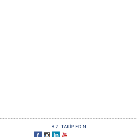
BİZİ TAKİP EDİN