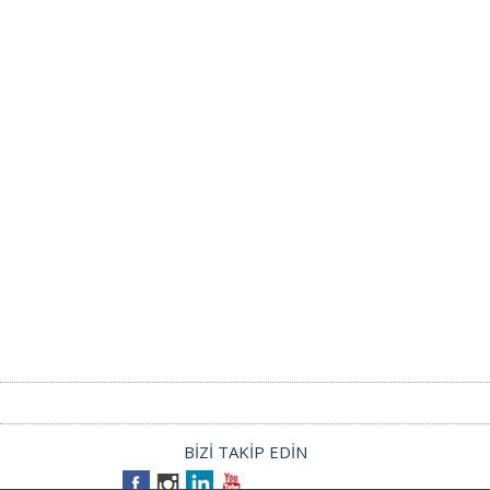
BİZİ TAKİP EDİN