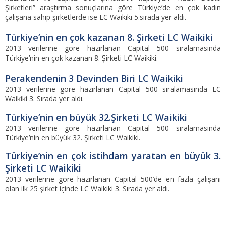
Şirketleri” araştırma sonuçlarına göre Türkiye’de en çok kadın
çalışana sahip şirketlerde ise LC Waikiki 5.sırada yer aldı.
Türkiye’nin en çok kazanan 8. Şirketi LC Waikiki
2013 verilerine göre hazırlanan Capital 500 sıralamasında
Türkiye’nin en çok kazanan 8. Şirketi LC Waikiki.
Perakendenin 3 Devinden Biri LC Waikiki
2013 verilerine göre hazırlanan Capital 500 sıralamasında LC
Waikiki 3. Sırada yer aldı.
Türkiye’nin en büyük 32.Şirketi LC Waikiki
2013 verilerine göre hazırlanan Capital 500 sıralamasında
Türkiye’nin en büyük 32. Şirketi LC Waikiki.
Türkiye’nin en çok istihdam yaratan en büyük 3.
Şirketi LC Waikiki
2013 verilerine göre hazırlanan Capital 500’de en fazla çalışanı
olan ilk 25 şirket içinde LC Waikiki 3. Sırada yer aldı.